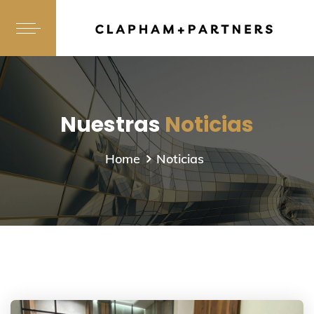
Nuestras
Noticias
Home
Noticias