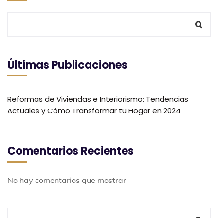
Últimas Publicaciones
Reformas de Viviendas e Interiorismo: Tendencias
Actuales y Cómo Transformar tu Hogar en 2024
Comentarios Recientes
No hay comentarios que mostrar.