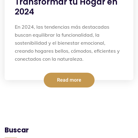
Transformar tu Hogar en
2024
En 2024, las tendencias más destacadas
buscan equilibrar la funcionalidad, la
sostenibilidad y el bienestar emocional,
creando hogares bellos, cómodos, eficientes y
conectados con la naturaleza.
Read more
Buscar