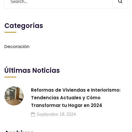
Categorías
Decoración
Últimas Noticias
Reformas de Viviendas e Interiorismo:
Tendencias Actuales y Cómo
Transformar tu Hogar en 2024
Septiembre 18, 2024