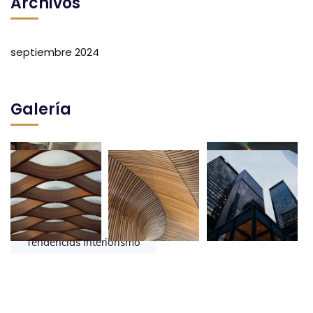
Archivos
septiembre 2024
Galería
Tags
Tendencias interiorismo