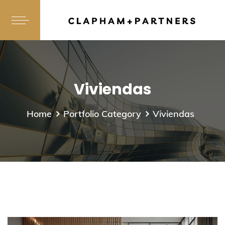
Viviendas
Home
Portfolio Category
Viviendas