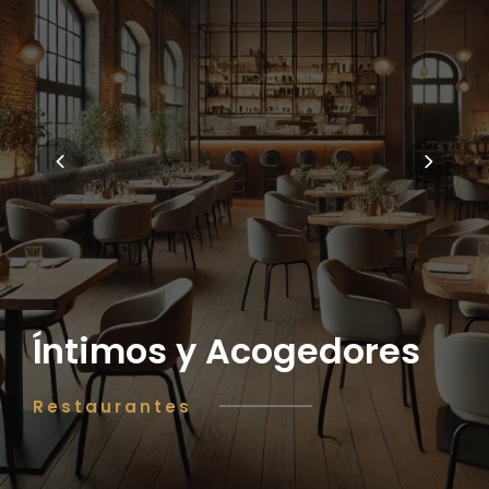
Íntimos y Acogedores
Restaurantes