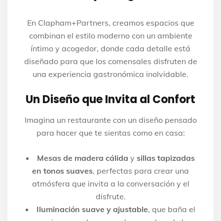
En Clapham+Partners, creamos espacios que
combinan el estilo moderno con un ambiente
íntimo y acogedor, donde cada detalle está
diseñado para que los comensales disfruten de
una experiencia gastronómica inolvidable.
Un Diseño que Invita al Confort
Imagina un restaurante con un diseño pensado
para hacer que te sientas como en casa:
Mesas de madera cálida
y
sillas tapizadas
en tonos suaves
, perfectas para crear una
atmósfera que invita a la conversación y el
disfrute.
Iluminación suave y ajustable
, que baña el