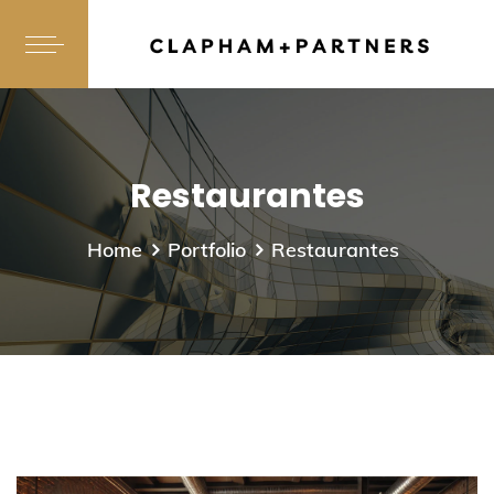
Restaurantes
Home
Portfolio
Restaurantes