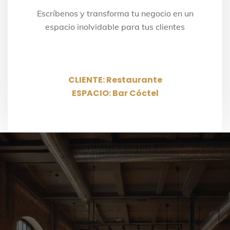
Escríbenos y transforma tu negocio en un
espacio inolvidable para tus clientes
CLIENTE: Restaurante
ESPACIO: Bar Cóctel