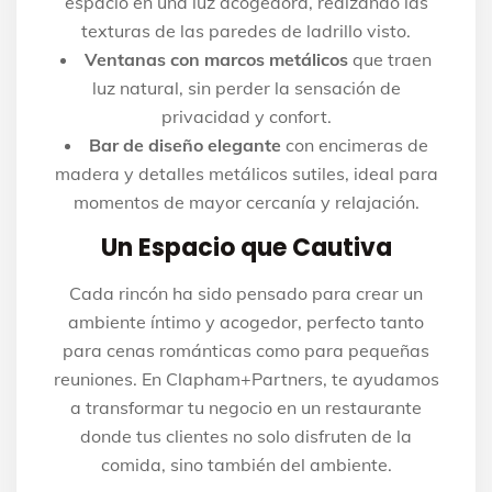
espacio en una luz acogedora, realzando las
texturas de las paredes de ladrillo visto.
Ventanas con marcos metálicos
que traen
luz natural, sin perder la sensación de
privacidad y confort.
Bar de diseño elegante
con encimeras de
madera y detalles metálicos sutiles, ideal para
momentos de mayor cercanía y relajación.
Un Espacio que Cautiva
Cada rincón ha sido pensado para crear un
ambiente íntimo y acogedor, perfecto tanto
para cenas románticas como para pequeñas
reuniones. En Clapham+Partners, te ayudamos
a transformar tu negocio en un restaurante
donde tus clientes no solo disfruten de la
comida, sino también del ambiente.