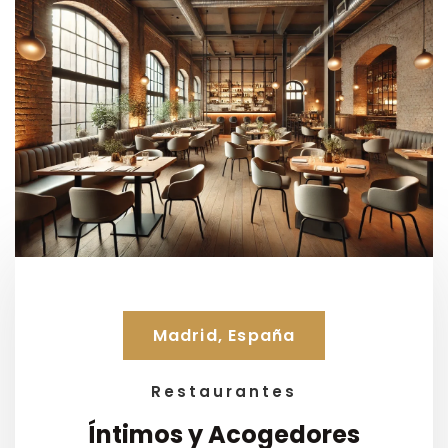
Madrid, España
Restaurantes
Íntimos y Acogedores